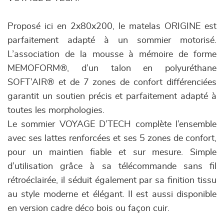
Proposé ici en 2x80x200, le matelas ORIGINE est
parfaitement adapté à un sommier motorisé.
L’association de la mousse à mémoire de forme
MEMOFORM®, d’un talon en polyuréthane
SOFT’AIR® et de 7 zones de confort différenciées
garantit un soutien précis et parfaitement adapté à
toutes les morphologies.
Le sommier VOYAGE D’TECH complète l’ensemble
avec ses lattes renforcées et ses 5 zones de confort,
pour un maintien fiable et sur mesure. Simple
d’utilisation grâce à sa télécommande sans fil
rétroéclairée, il séduit également par sa finition tissu
au style moderne et élégant. Il est aussi disponible
en version cadre déco bois ou façon cuir.