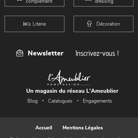
complément
dressing
Literie
Décoration
Inscrivez-vous !
Newsletter
Un magasin du réseau L'Ameublier
Blog
Catalogues
Engagements
Accueil
Mentions Légales