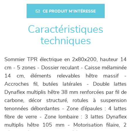
CE PRODUIT M'INTÉRESSE
Caractéristiques
techniques
Sommier TPR électrique en 2x80x200, hauteur 14
cm - 5 zones - Dossier reculant - Caisse mélaminée
14 cm, éléments relevables hêtre massif -
Accroches fil, butées latérales - Double lattes
Dynaflex multiplis hêtre 38 mm renforcées par fil de
carbone, décor structuré, rotules à suspension
tenonnées débordantes - Zone d’épaules : 4 lattes
fibre de verre - Zone lombaire : 3 lattes Dynaflex
multiplis hêtre 105 mm - Motorisation filaire, 2