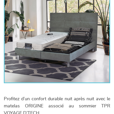
Profitez d’un confort durable nuit après nuit avec le
matelas ORIGINE associé au sommier TPR
VOYAGE D’TECH.