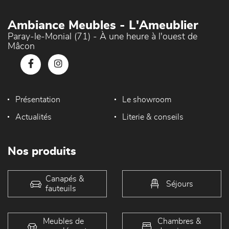
Ambiance Meubles - L'Ameublier
Paray-le-Monial (71) - À une heure à l'ouest de
Mâcon
Présentation
Le showroom
Actualités
Literie & conseils
Nos produits
Canapés &
Séjours
fauteuils
Meubles de
Chambres &