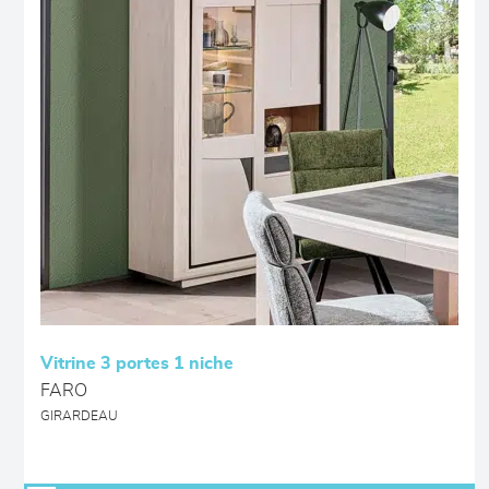
Vitrine 3 portes 1 niche
FARO
GIRARDEAU