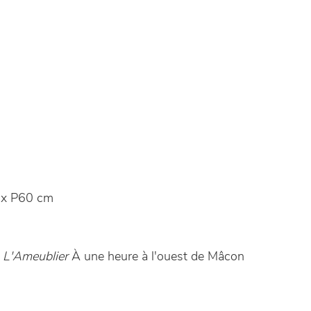
x P60 cm
 L'Ameublier
À une heure à l'ouest de Mâcon