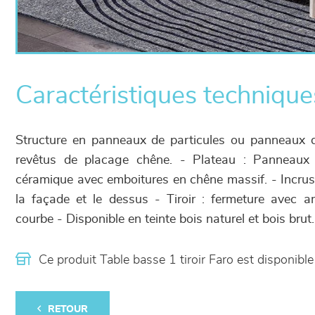
Caractéristiques technique
Structure en panneaux de particules ou panneaux 
revêtus de placage chêne. - Plateau : Panneaux 
céramique avec emboitures en chêne massif. - Incrus
la façade et le dessus - Tiroir : fermeture avec 
courbe - Disponible en teinte bois naturel et bois brut.
Ce produit Table basse 1 tiroir Faro est disponi
RETOUR