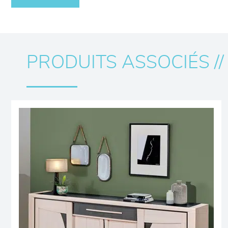
PRODUITS ASSOCIÉS //