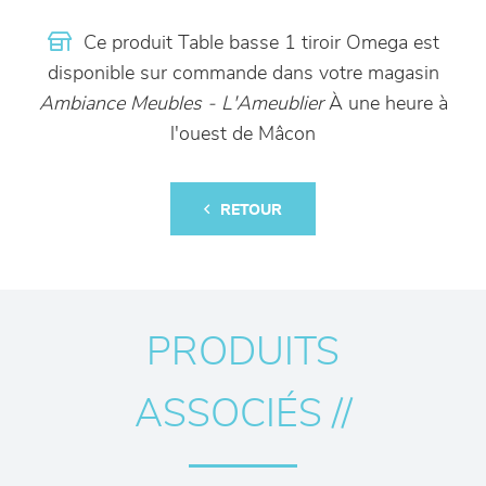
Ce produit Table basse 1 tiroir Omega est
disponible sur commande dans votre magasin
Ambiance Meubles - L'Ameublier
À une heure à
l'ouest de Mâcon
RETOUR
PRODUITS
ASSOCIÉS //