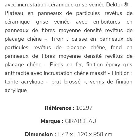
avec incrustation céramique grise veinée Dekton® -
Plateau en panneaux de particules revêtus de
céramique grise veinée avec emboitures en
panneaux de fibres moyenne densité revêtus de
placage chêne - Tiroir : caisse en panneaux de
particules revêtus de placage chêne, fond en
panneaux de fibres moyenne densité revêtus de
placage chêne - Pieds en fer, finition époxy gris
anthracite avec incrustation chêne massif - Finition :
teinte acrylique « brut brossé », vernis de finition
acrylique.
Référence :
10297
Marque :
GIRARDEAU
Dimension :
H42 x L120 x P58 cm