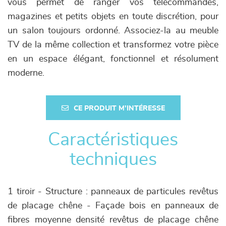
vous permet de ranger vos télécommandes,
magazines et petits objets en toute discrétion, pour
un salon toujours ordonné. Associez-la au meuble
TV de la même collection et transformez votre pièce
en un espace élégant, fonctionnel et résolument
moderne.
CE PRODUIT M'INTÉRESSE
Caractéristiques
techniques
1 tiroir - Structure : panneaux de particules revêtus
de placage chêne - Façade bois en panneaux de
fibres moyenne densité revêtus de placage chêne