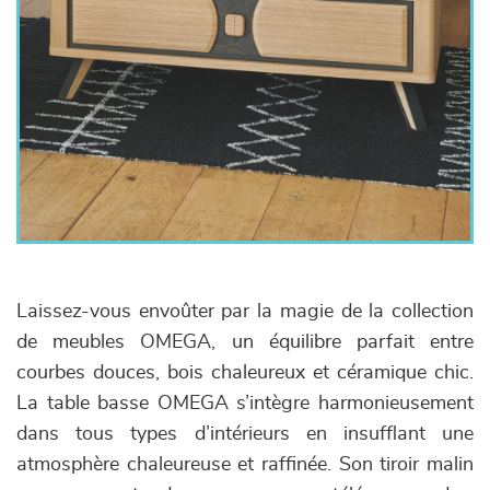
Laissez-vous envoûter par la magie de la collection
de meubles OMEGA, un équilibre parfait entre
courbes douces, bois chaleureux et céramique chic.
La table basse OMEGA s’intègre harmonieusement
dans tous types d’intérieurs en insufflant une
atmosphère chaleureuse et raffinée. Son tiroir malin