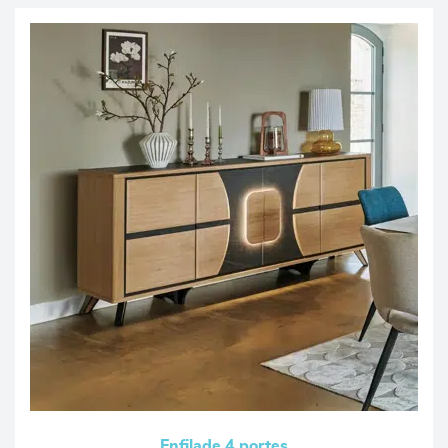
Enfilade 4 portes