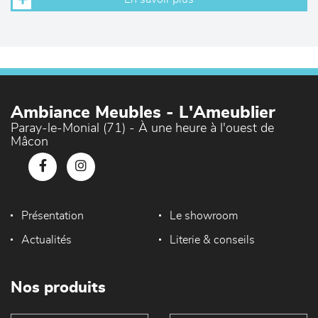
Ambiance Meubles - L'Ameublier
Paray-le-Monial (71) - À une heure à l'ouest de
Mâcon
Présentation
Le showroom
Actualités
Literie & conseils
Nos produits