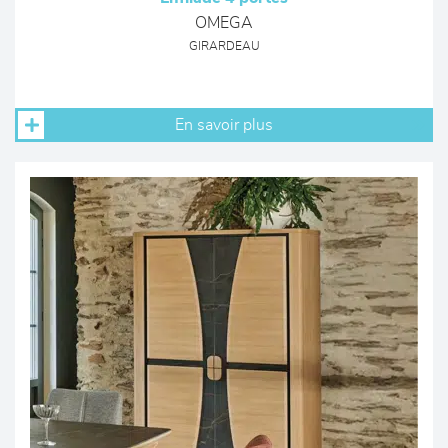
OMEGA
GIRARDEAU
En savoir plus