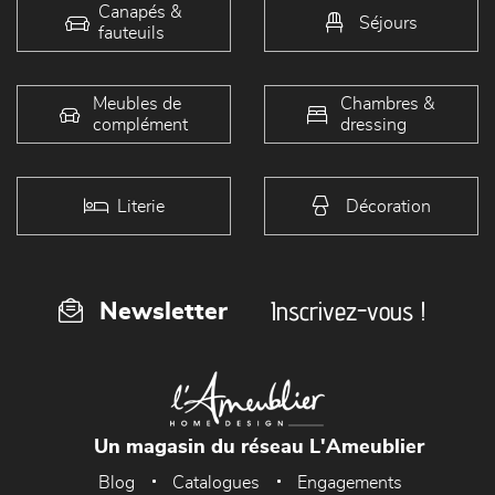
Canapés &
Séjours
fauteuils
Meubles de
Chambres &
complément
dressing
Literie
Décoration
Inscrivez-vous !
Newsletter
Un magasin du réseau L'Ameublier
Blog
Catalogues
Engagements