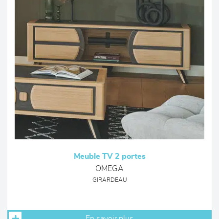
Meuble TV 2 portes
OMEGA
GIRARDEAU
En savoir plus