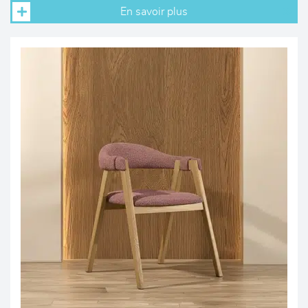
En savoir plus