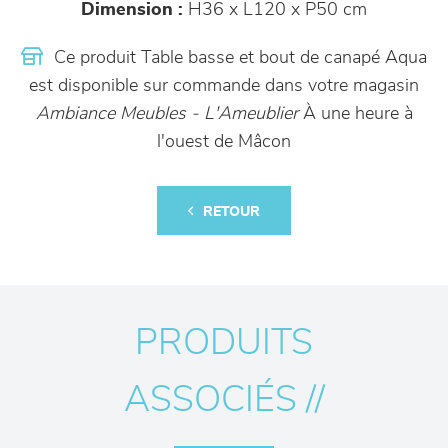
Dimension :
H36 x L120 x P50 cm
Ce produit Table basse et bout de canapé Aqua
est disponible sur commande dans votre magasin
Ambiance Meubles - L'Ameublier
À une heure à
l'ouest de Mâcon
RETOUR
PRODUITS
ASSOCIÉS //