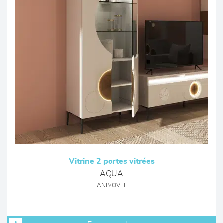
Vitrine 2 portes vitrées
AQUA
ANIMOVEL