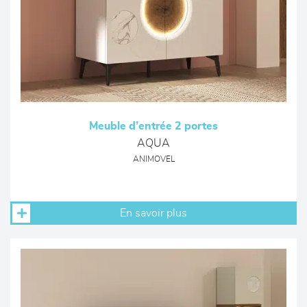
Meuble d’entrée 2 portes
AQUA
ANIMOVEL
En savoir plus