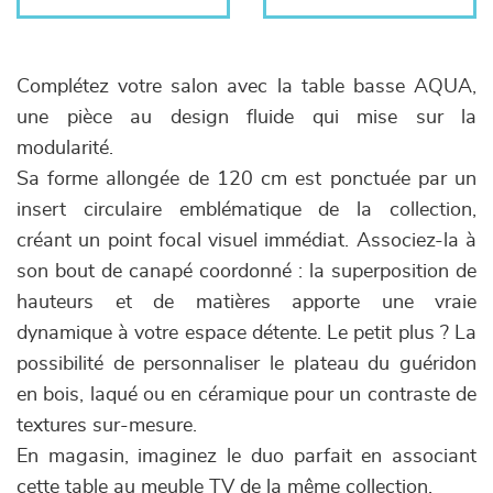
Complétez votre salon avec la table basse AQUA,
une pièce au design fluide qui mise sur la
modularité.
Sa forme allongée de 120 cm est ponctuée par un
insert circulaire emblématique de la collection,
créant un point focal visuel immédiat. Associez-la à
son bout de canapé coordonné : la superposition de
hauteurs et de matières apporte une vraie
dynamique à votre espace détente. Le petit plus ? La
possibilité de personnaliser le plateau du guéridon
en bois, laqué ou en céramique pour un contraste de
textures sur-mesure.
En magasin, imaginez le duo parfait en associant
cette table au meuble TV de la même collection.