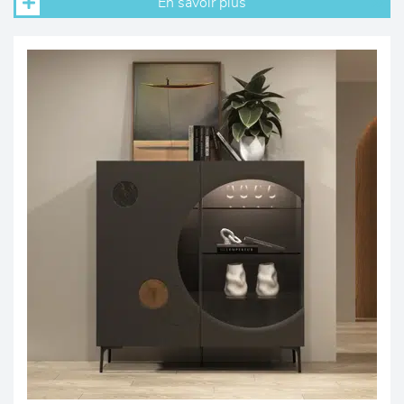
En savoir plus