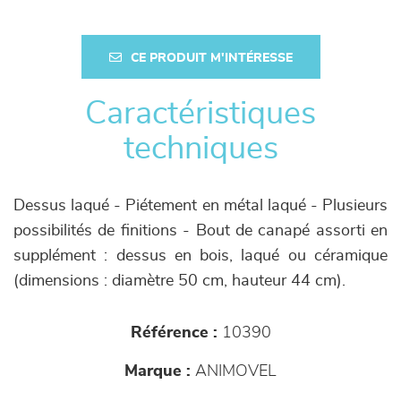
CE PRODUIT M'INTÉRESSE
Caractéristiques
techniques
Dessus laqué - Piétement en métal laqué - Plusieurs
possibilités de finitions - Bout de canapé assorti en
supplément : dessus en bois, laqué ou céramique
(dimensions : diamètre 50 cm, hauteur 44 cm).
Référence :
10390
Marque :
ANIMOVEL