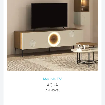
Meuble TV
AQUA
ANIMOVEL