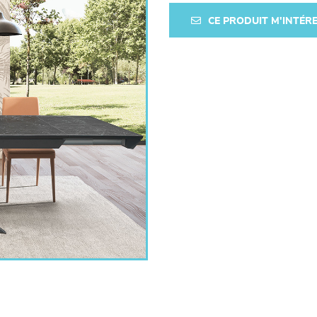
CE PRODUIT M'INTÉR