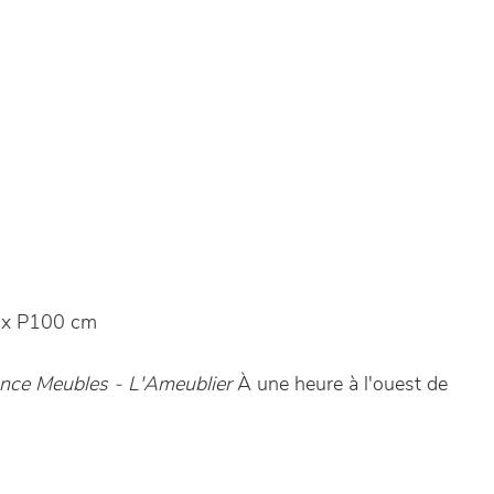
 x P100 cm
nce Meubles - L'Ameublier
À une heure à l'ouest de