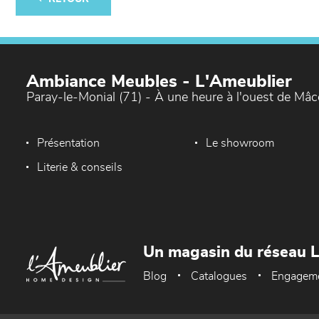
Ambiance Meubles - L'Ameublier
Paray-le-Monial (71) - À une heure à l'ouest de Mâ
Présentation
Le showroom
Literie & conseils
Un magasin du réseau 
Blog
Catalogues
Engagem