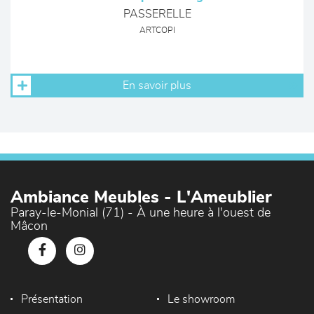
PASSERELLE
ARTCOPI
En savoir plus
Ambiance Meubles - L'Ameublier
Paray-le-Monial (71) - À une heure à l'ouest de
Mâcon
Présentation
Le showroom