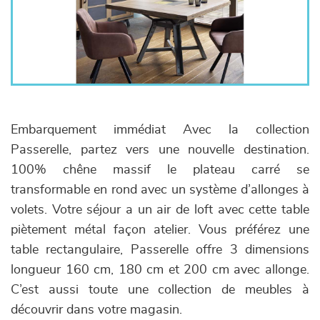
Embarquement immédiat Avec la collection
Passerelle, partez vers une nouvelle destination.
100% chêne massif le plateau carré se
transformable en rond avec un système d’allonges à
volets. Votre séjour a un air de loft avec cette table
piètement métal façon atelier. Vous préférez une
table rectangulaire, Passerelle offre 3 dimensions
longueur 160 cm, 180 cm et 200 cm avec allonge.
C’est aussi toute une collection de meubles à
découvrir dans votre magasin.