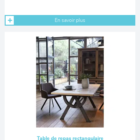
En savoir plus
Table de repas rectangulaire