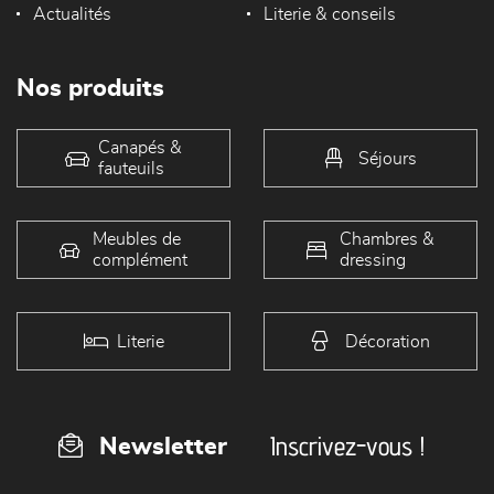
Actualités
Literie & conseils
Nos produits
Canapés &
Séjours
fauteuils
Meubles de
Chambres &
complément
dressing
Literie
Décoration
Inscrivez-vous !
Newsletter