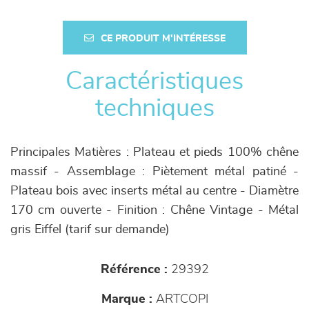
CE PRODUIT M'INTÉRESSE
Caractéristiques
techniques
Principales Matières : Plateau et pieds 100% chêne
massif - Assemblage : Piètement métal patiné -
Plateau bois avec inserts métal au centre - Diamètre
170 cm ouverte - Finition : Chêne Vintage - Métal
gris Eiffel (tarif sur demande)
Référence :
29392
Marque :
ARTCOPI