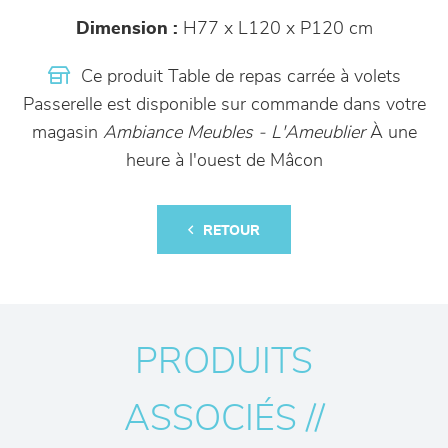
Dimension :
H77 x L120 x P120 cm
Ce produit Table de repas carrée à volets
Passerelle est disponible sur commande dans votre
magasin
Ambiance Meubles - L'Ameublier
À une
heure à l'ouest de Mâcon
RETOUR
PRODUITS
ASSOCIÉS //