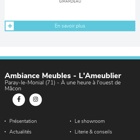
GIRARDEAU
En savoir plus
Ambiance Meubles - L'Ameublier
Paray-le-Monial (71) - À une heure à l'ouest de
Mâcon
Présentation
Le showroom
Actualités
Literie & conseils