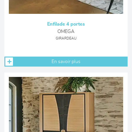
Enfilade 4 portes
OMEGA
GIRARDEAU
En savoir plus