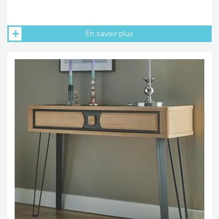
En savoir plus