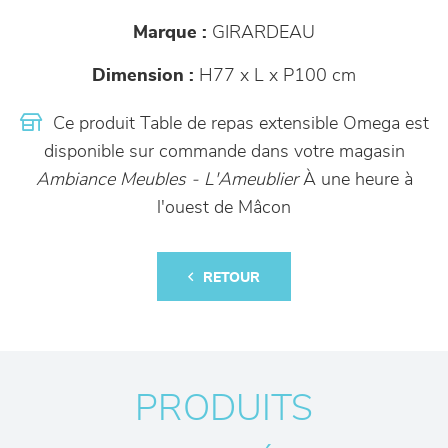
Marque :
GIRARDEAU
Dimension :
H77 x L x P100 cm
Ce produit Table de repas extensible Omega est
disponible sur commande dans votre magasin
Ambiance Meubles - L'Ameublier
À une heure à
l'ouest de Mâcon
RETOUR
PRODUITS