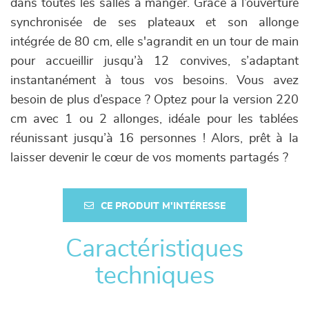
dans toutes les salles à manger. Grâce à l’ouverture
synchronisée de ses plateaux et son allonge
intégrée de 80 cm, elle s'agrandit en un tour de main
pour accueillir jusqu’à 12 convives, s’adaptant
instantanément à tous vos besoins. Vous avez
besoin de plus d’espace ? Optez pour la version 220
cm avec 1 ou 2 allonges, idéale pour les tablées
réunissant jusqu’à 16 personnes ! Alors, prêt à la
laisser devenir le cœur de vos moments partagés ?
CE PRODUIT M'INTÉRESSE
Caractéristiques
techniques