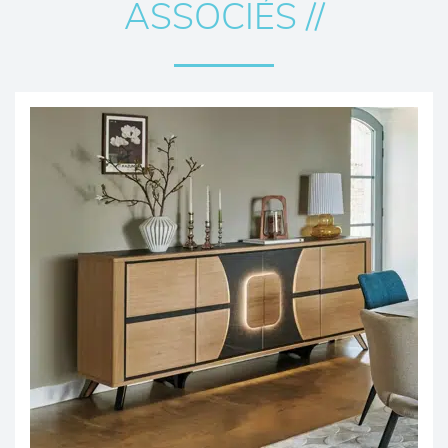
ASSOCIÉS //