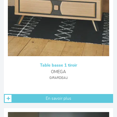
Table basse 1 tiroir
OMEGA
GIRARDEAU
En savoir plus