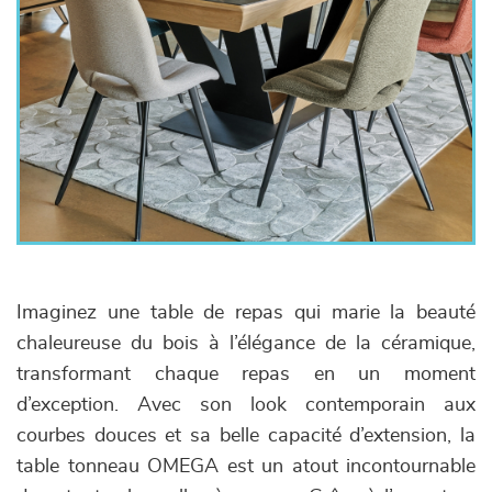
Imaginez une table de repas qui marie la beauté
chaleureuse du bois à l’élégance de la céramique,
transformant chaque repas en un moment
d’exception. Avec son look contemporain aux
courbes douces et sa belle capacité d’extension, la
table tonneau OMEGA est un atout incontournable