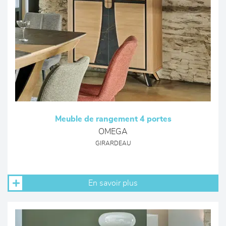
Meuble de rangement 4 portes
OMEGA
GIRARDEAU
En savoir plus