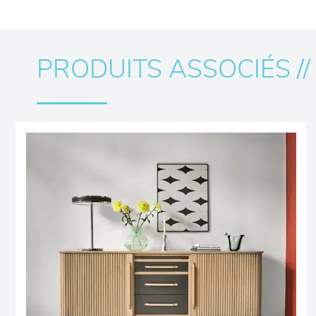
PRODUITS ASSOCIÉS //