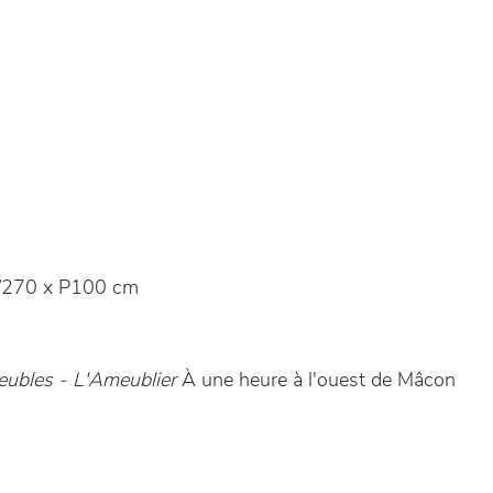
270 x P100 cm
ubles - L'Ameublier
À une heure à l'ouest de Mâcon