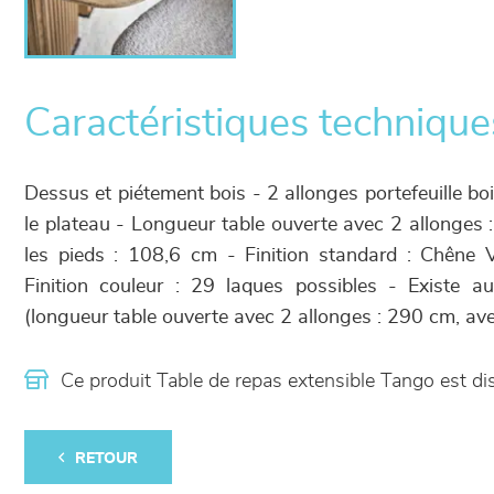
Caractéristiques technique
Dessus et piétement bois - 2 allonges portefeuille b
le plateau - Longueur table ouverte avec 2 allonges
les pieds : 108,6 cm - Finition standard : Chêne 
Finition couleur : 29 laques possibles - Existe 
(longueur table ouverte avec 2 allonges : 290 cm, ave
Ce produit Table de repas extensible Tango est 
RETOUR