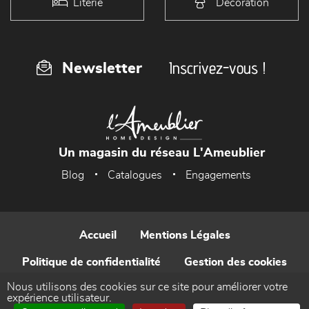
Literie
Décoration
Inscrivez-vous !
Newsletter
Un magasin du réseau L'Ameublier
Blog
Catalogues
Engagements
Accueil
Mentions Légales
Politique de confidentialité
Gestion des cookies
Nous utilisons des cookies sur ce site pour améliorer votre
Contact
expérience utilisateur.