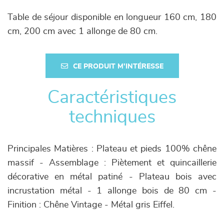
Table de séjour disponible en longueur 160 cm, 180
cm, 200 cm avec 1 allonge de 80 cm.
CE PRODUIT M'INTÉRESSE
Caractéristiques
techniques
Principales Matières : Plateau et pieds 100% chêne
massif - Assemblage : Piètement et quincaillerie
décorative en métal patiné - Plateau bois avec
incrustation métal - 1 allonge bois de 80 cm -
Finition : Chêne Vintage - Métal gris Eiffel.