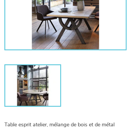
Table esprit atelier, mélange de bois et de métal