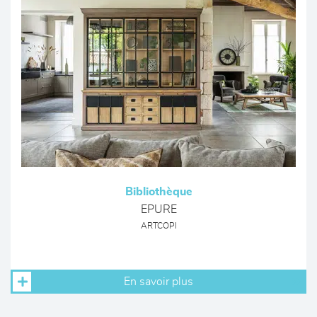
Bibliothèque
EPURE
ARTCOPI
En savoir plus