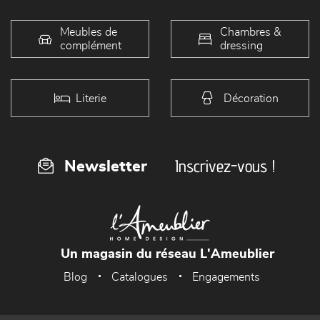
Meubles de
Chambres &
complément
dressing
Literie
Décoration
Inscrivez-vous !
Newsletter
Un magasin du réseau L'Ameublier
Blog
Catalogues
Engagements