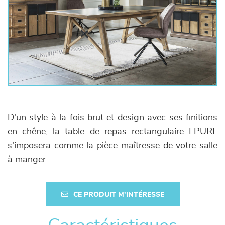
D'un style à la fois brut et design avec ses finitions
en chêne, la table de repas rectangulaire EPURE
s'imposera comme la pièce maîtresse de votre salle
à manger.
CE PRODUIT M'INTÉRESSE