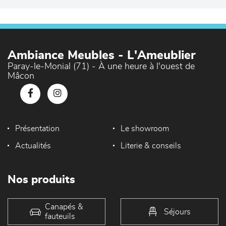
Ambiance Meubles - L'Ameublier
Paray-le-Monial (71) - À une heure à l'ouest de
Mâcon
Présentation
Le showroom
Actualités
Literie & conseils
Nos produits
Canapés &
Séjours
fauteuils