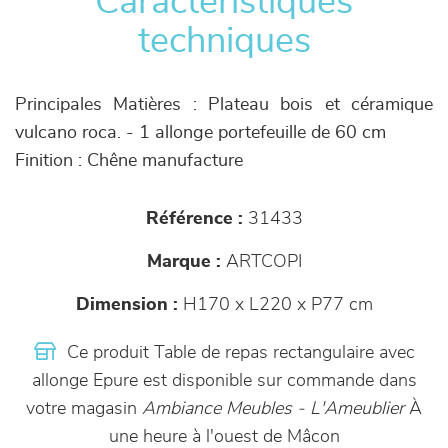
Caractéristiques
techniques
Principales Matières : Plateau bois et céramique
vulcano roca. - 1 allonge portefeuille de 60 cm
Finition : Chêne manufacture
Référence :
31433
Marque :
ARTCOPI
Dimension :
H170 x L220 x P77 cm
Ce produit Table de repas rectangulaire avec
allonge Epure est disponible sur commande dans
votre magasin
Ambiance Meubles - L'Ameublier
À
une heure à l'ouest de Mâcon