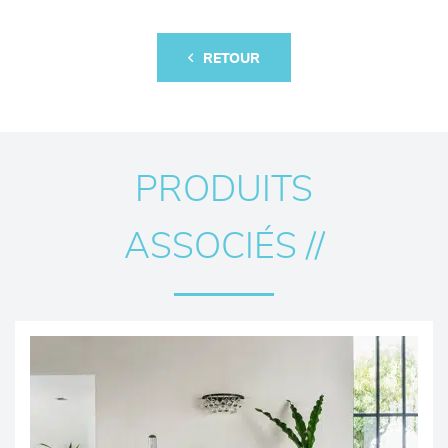
RETOUR
PRODUITS
ASSOCIÉS //