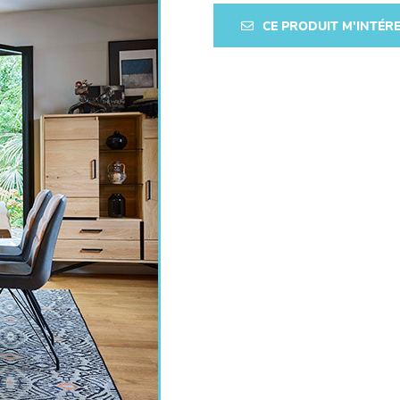
CE PRODUIT M'INTÉR