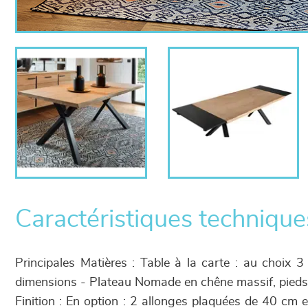
Caractéristiques technique
Principales Matières : Table à la carte : au choix 3
dimensions - Plateau Nomade en chêne massif, pieds
Finition : En option : 2 allonges plaquées de 40 cm e