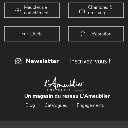
Meubles de
Chambres &
complément
dressing
Literie
Décoration
Inscrivez-vous !
Newsletter
Un magasin du réseau L'Ameublier
Blog
Catalogues
Engagements