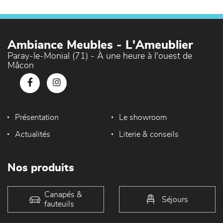
Ambiance Meubles - L'Ameublier
Paray-le-Monial (71) - À une heure à l'ouest de
Mâcon
Présentation
Le showroom
Actualités
Literie & conseils
Nos produits
Canapés &
Séjours
fauteuils