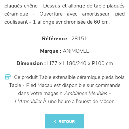
plaqués chêne - Dessus et allonge de table plaqués
céramique - Ouverture avec amortisseur, pied
coulissant - 1 allonge synchronisée de 60 cm.
Référence :
28151
Marque :
ANIMOVEL
Dimension :
H77 x L180/240 x P100 cm
Ce produit Table extensible céramique pieds bois
Table - Pied Macau est disponible sur commande
dans votre magasin
Ambiance Meubles -
L'Ameublier
À une heure à l'ouest de Mâcon
RETOUR