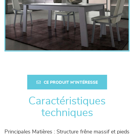
CE PRODUIT M'INTÉRESSE
Caractéristiques
techniques
Principales Matières : Structure frêne massif et pieds