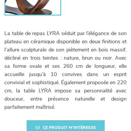
La table de repas LYRA séduit par l’élégance de son
plateau en céramique disponible en deux finitions et
l’allure sculpturale de son piètement en bois massif,
décliné en trois teintes : nature, brun ou noir. Avec
sa forme ovale et ses 260 cm de longueur, elle
accueille jusqu’à 10 convives dans un esprit
convivial et sophistiqué. Également proposée en 220
cm, la table LYRA impose sa personnalité avec
douceur, entre présence naturelle et design
parfaitement maîtrisé.
CE PRODUIT M'INTÉRESSE