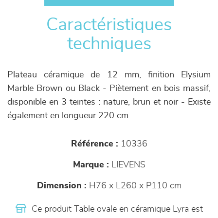
Caractéristiques
techniques
Plateau céramique de 12 mm, finition Elysium
Marble Brown ou Black - Piètement en bois massif,
disponible en 3 teintes : nature, brun et noir - Existe
également en longueur 220 cm.
Référence :
10336
Marque :
LIEVENS
Dimension :
H76 x L260 x P110 cm
Ce produit Table ovale en céramique Lyra est