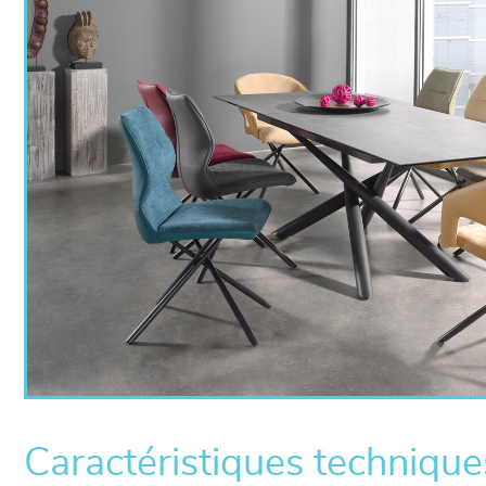
Caractéristiques technique