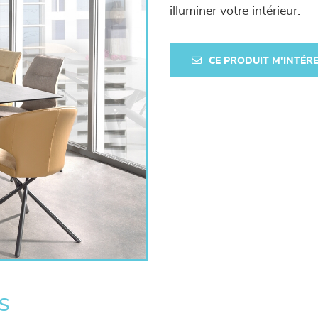
illuminer votre intérieur.
CE PRODUIT M'INTÉR
s