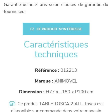
Garantie usine 2 ans selon clauses de garantie du
fournisseur
CE PRODUIT M'INTÉRESSE
Caractéristiques
techniques
Référence :
012213
Marque :
ANIMOVEL
Dimension :
H77 x L180 x P100 cm
Ce produit TABLE TOSCA 2 ALL Tosca est
disponible sur commande dans votre magasin