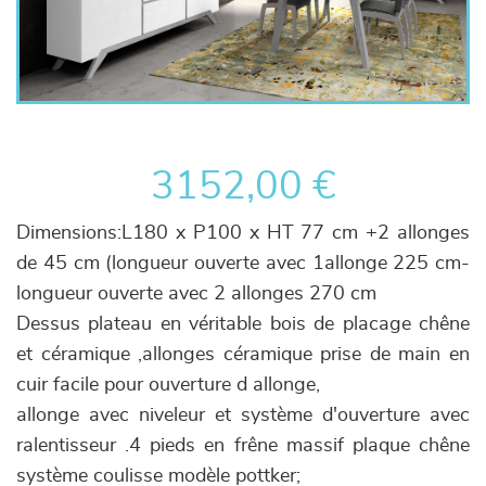
3152,00 €
Dimensions:L180 x P100 x HT 77 cm +2 allonges
de 45 cm (longueur ouverte avec 1allonge 225 cm-
longueur ouverte avec 2 allonges 270 cm
Dessus plateau en véritable bois de placage chêne
et céramique ,allonges céramique prise de main en
cuir facile pour ouverture d allonge,
allonge avec niveleur et système d'ouverture avec
ralentisseur .4 pieds en frêne massif plaque chêne
système coulisse modèle pottker;