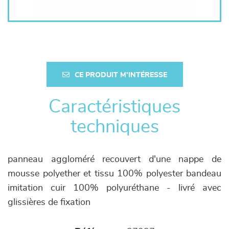
CE PRODUIT M'INTÉRESSE
Caractéristiques
techniques
panneau aggloméré recouvert d'une nappe de
mousse polyether et tissu 100% polyester bandeau
imitation cuir 100% polyuréthane - livré avec
glissières de fixation