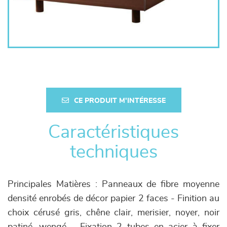
CE PRODUIT M'INTÉRESSE
Caractéristiques
techniques
Principales Matières : Panneaux de fibre moyenne
densité enrobés de décor papier 2 faces - Finition au
choix cérusé gris, chêne clair, merisier, noyer, noir