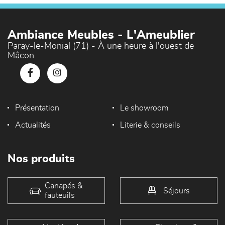
Ambiance Meubles - L'Ameublier
Paray-le-Monial (71) - À une heure à l'ouest de
Mâcon
Présentation
Le showroom
Actualités
Literie & conseils
Nos produits
Canapés &
Séjours
fauteuils