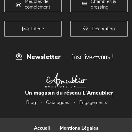
Meubles de
Chambres &
complément
dressing
Literie
Décoration
Inscrivez-vous !
Newsletter
Un magasin du réseau L'Ameublier
Blog
Catalogues
Engagements
Accueil
Mentions Légales