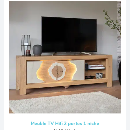
Meuble TV Hifi 2 portes 1 niche