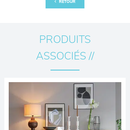
RETOUR
PRODUITS
ASSOCIÉS //