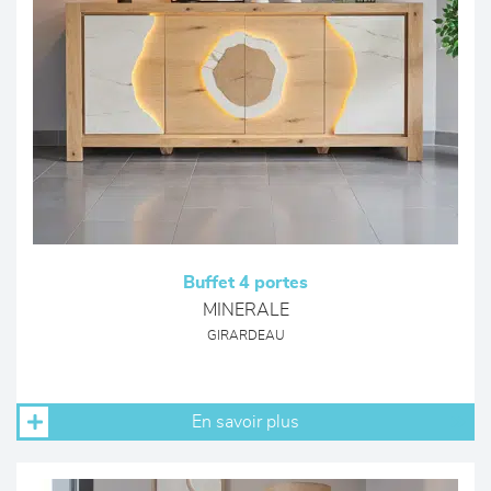
Buffet 4 portes
MINERALE
GIRARDEAU
En savoir plus