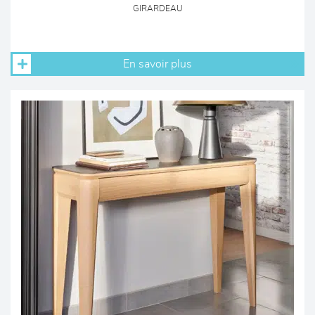
GIRARDEAU
En savoir plus