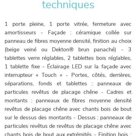
techniques
1 porte pleine, 1 porte vitrée, fermeture avec
amortisseurs - Façade : céramique collée sur
panneau de fibres moyenne densité, finition au choix
(beige veiné ou Dekton® brun panaché) - 3
tablettes verre réglables, 2 tablettes bois réglables,
1 tablette fixe - Éclairage LED sur la façade avec
interrupteur « Touch » - Portes, côtés, derrières,
séparations, fonds et tablettes : panneaux de
particules revêtus de placage chêne - Cadres et
montants : panneaux de fibres moyenne densité
revêtus de placage chêne avec chants bois de bout
sur le dessus des montants - Dessus : panneaux de
particules revêtus de revêtus de placage chêne avec
chants bois de bout aux extrémités - Finition bois :