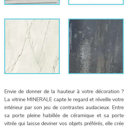
Envie de donner de la hauteur à votre décoration ?
La vitrine MINERALE capte le regard et réveille votre
intérieur par son jeu de contrastes audacieux. Entre
sa porte pleine habillée de céramique et sa porte
vitrée qui laisse deviner vos objets préférés, elle crée