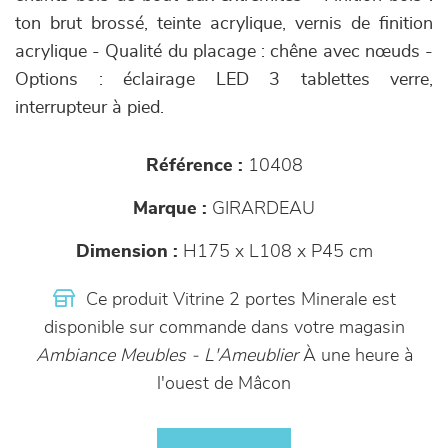
ton brut brossé, teinte acrylique, vernis de finition
acrylique - Qualité du placage : chêne avec nœuds -
Options : éclairage LED 3 tablettes verre,
interrupteur à pied.
Référence :
10408
Marque :
GIRARDEAU
Dimension :
H175 x L108 x P45 cm
Ce produit Vitrine 2 portes Minerale est
disponible sur commande dans votre magasin
Ambiance Meubles - L'Ameublier
À une heure à
l'ouest de Mâcon