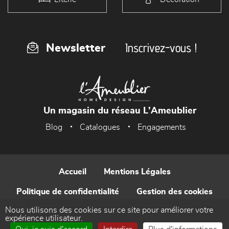
Inscrivez-vous !
Newsletter
Un magasin du réseau L'Ameublier
Blog
Catalogues
Engagements
Accueil
Mentions Légales
Politique de confidentialité
Gestion des cookies
Nous utilisons des cookies sur ce site pour améliorer votre
Contact
expérience utilisateur.