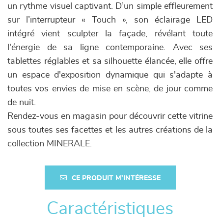
un rythme visuel captivant. D’un simple effleurement
sur l’interrupteur « Touch », son éclairage LED
intégré vient sculpter la façade, révélant toute
l'énergie de sa ligne contemporaine. Avec ses
tablettes réglables et sa silhouette élancée, elle offre
un espace d'exposition dynamique qui s'adapte à
toutes vos envies de mise en scène, de jour comme
de nuit.
Rendez-vous en magasin pour découvrir cette vitrine
sous toutes ses facettes et les autres créations de la
collection MINERALE.
CE PRODUIT M'INTÉRESSE
Caractéristiques