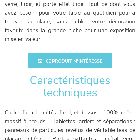
verre, tiroir, et porte effet tiroir. Tout ce dont vous
avez besoin pour votre table au quotidien pourra
trouver sa place, sans oublier votre décoration
favorite dans la grande niche pour une exposition
mise en valeur.
CE PRODUIT M'INTÉRESSE
Caractéristiques
techniques
Cadre, façade, côtés, fond, et dessus : 100% chêne
massif à nœuds – Tablettes, arrière et séparations :
panneaux de particules revêtus de véritable bois de
placage chêne – Portes battantes : métal, verre