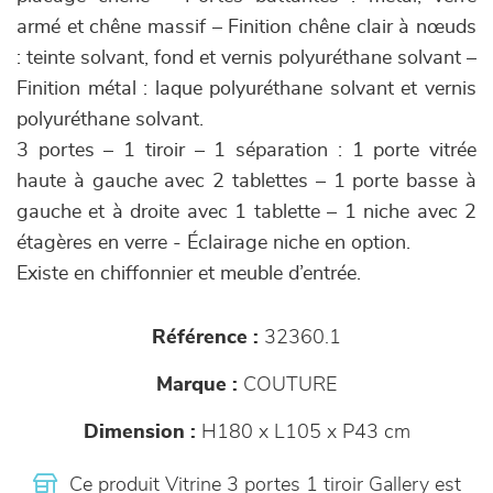
armé et chêne massif – Finition chêne clair à nœuds
: teinte solvant, fond et vernis polyuréthane solvant –
Finition métal : laque polyuréthane solvant et vernis
polyuréthane solvant.
3 portes – 1 tiroir – 1 séparation : 1 porte vitrée
haute à gauche avec 2 tablettes – 1 porte basse à
gauche et à droite avec 1 tablette – 1 niche avec 2
étagères en verre - Éclairage niche en option.
Existe en chiffonnier et meuble d’entrée.
Référence :
32360.1
Marque :
COUTURE
Dimension :
H180 x L105 x P43 cm
Ce produit Vitrine 3 portes 1 tiroir Gallery est