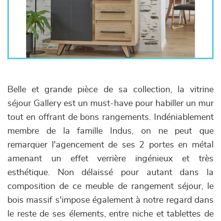
Belle et grande pièce de sa collection, la vitrine
séjour Gallery est un must-have pour habiller un mur
tout en offrant de bons rangements. Indéniablement
membre de la famille Indus, on ne peut que
remarquer l'agencement de ses 2 portes en métal
amenant un effet verrière ingénieux et très
esthétique. Non délaissé pour autant dans la
composition de ce meuble de rangement séjour, le
bois massif s'impose également à notre regard dans
le reste de ses élements, entre niche et tablettes de