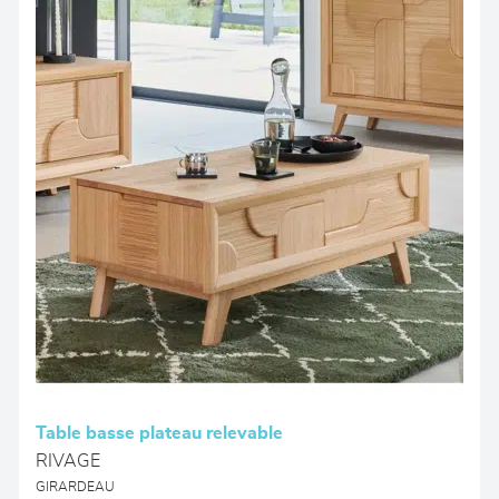
Table basse plateau relevable
RIVAGE
GIRARDEAU