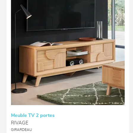
Meuble TV 2 portes
RIVAGE
GIRARDEAU