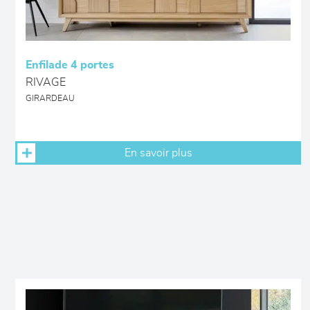
Enfilade 4 portes
RIVAGE
GIRARDEAU
En savoir plus