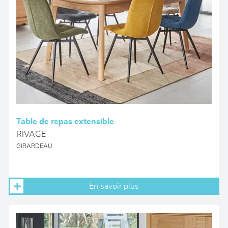
Table de repas extensible
RIVAGE
GIRARDEAU
En savoir plus