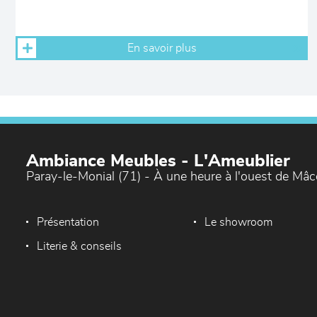
En savoir plus
Ambiance Meubles - L'Ameublier
Paray-le-Monial (71) - À une heure à l'ouest de Mâ
Présentation
Le showroom
Literie & conseils