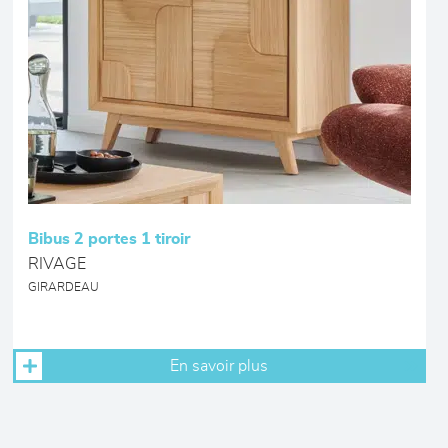
Bibus 2 portes 1 tiroir
RIVAGE
GIRARDEAU
En savoir plus