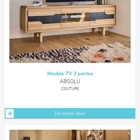
Meuble TV 3 portes
ABSOLU
COUTURE
En savoir plus