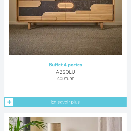
Buffet 4 portes
ABSOLU
COUTURE
En savoir plus