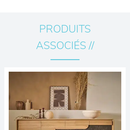
PRODUITS
ASSOCIÉS //