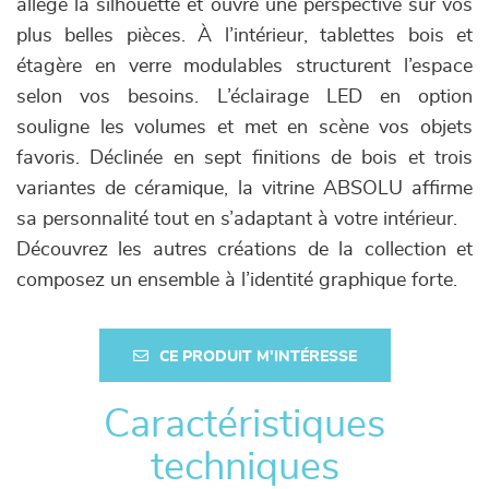
allège la silhouette et ouvre une perspective sur vos
plus belles pièces. À l’intérieur, tablettes bois et
étagère en verre modulables structurent l’espace
selon vos besoins. L’éclairage LED en option
souligne les volumes et met en scène vos objets
favoris. Déclinée en sept finitions de bois et trois
variantes de céramique, la vitrine ABSOLU affirme
sa personnalité tout en s’adaptant à votre intérieur.
Découvrez les autres créations de la collection et
composez un ensemble à l’identité graphique forte.
CE PRODUIT M'INTÉRESSE
Caractéristiques
techniques