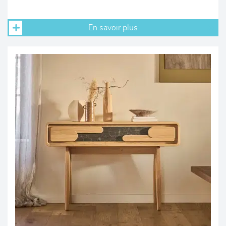
En savoir plus