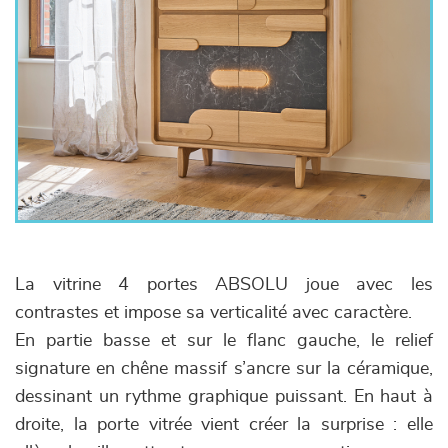
La vitrine 4 portes ABSOLU joue avec les
contrastes et impose sa verticalité avec caractère.
En partie basse et sur le flanc gauche, le relief
signature en chêne massif s’ancre sur la céramique,
dessinant un rythme graphique puissant. En haut à
droite, la porte vitrée vient créer la surprise : elle