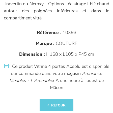
Travertin ou Neroxy - Options : éclairage LED chaud
autour des poignées inférieures et dans le
compartiment vitré.
Référence :
10393
Marque :
COUTURE
Dimension :
H168 x L105 x P45 cm
Ce produit Vitrine 4 portes Absolu est disponible
sur commande dans votre magasin
Ambiance
Meubles - L'Ameublier
À une heure à l'ouest de
Mâcon
RETOUR