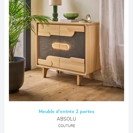
Meuble d’entrée 2 portes
ABSOLU
COUTURE