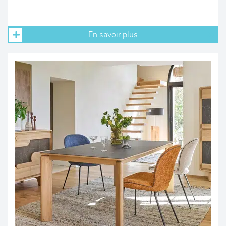
En savoir plus